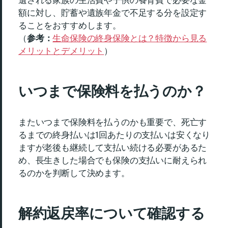
遺される家族の生活費や子供の養育費で必要な金
額に対し、貯蓄や遺族年金で不足する分を設定す
ることをおすすめします。
（
参考：
生命保険の終身保険とは？特徴から見る
メリットとデメリット
）
いつまで保険料を払うのか？
またいつまで保険料を払うのかも重要で、死亡す
るまでの終身払いは1回あたりの支払いは安くなり
ますが老後も継続して支払い続ける必要があるた
め、長生きした場合でも保険の支払いに耐えられ
るのかを判断して決めます。
解約返戻率について確認する