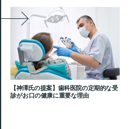
【神澤氏の提案】歯科医院の定期的な受
診がお口の健康に重要な理由