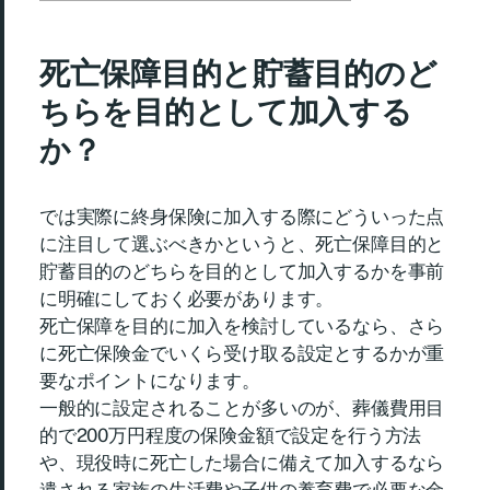
死亡保障目的と貯蓄目的のど
ちらを目的として加入する
か？
では実際に終身保険に加入する際にどういった点
に注目して選ぶべきかというと、死亡保障目的と
貯蓄目的のどちらを目的として加入するかを事前
に明確にしておく必要があります。
死亡保障を目的に加入を検討しているなら、さら
に死亡保険金でいくら受け取る設定とするかが重
要なポイントになります。
一般的に設定されることが多いのが、葬儀費用目
的で200万円程度の保険金額で設定を行う方法
や、現役時に死亡した場合に備えて加入するなら