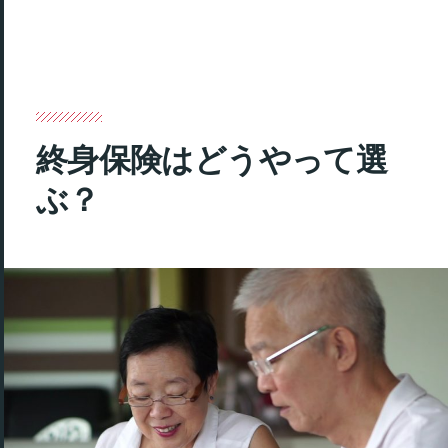
終身保険はどうやって選
ぶ？