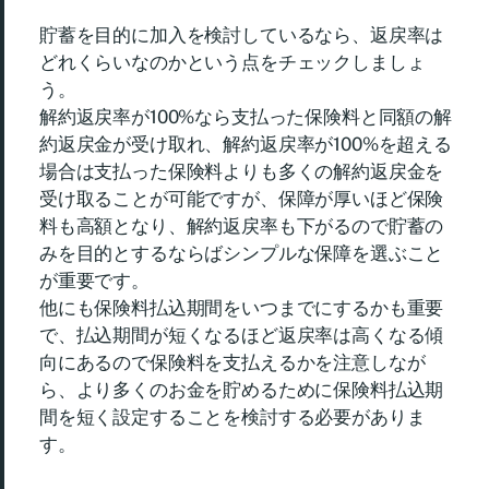
貯蓄を目的に加入を検討しているなら、返戻率は
どれくらいなのかという点をチェックしましょ
う。
解約返戻率が100%なら支払った保険料と同額の解
約返戻金が受け取れ、解約返戻率が100%を超える
場合は支払った保険料よりも多くの解約返戻金を
受け取ることが可能ですが、保障が厚いほど保険
料も高額となり、解約返戻率も下がるので貯蓄の
みを目的とするならばシンプルな保障を選ぶこと
が重要です。
他にも保険料払込期間をいつまでにするかも重要
で、払込期間が短くなるほど返戻率は高くなる傾
向にあるので保険料を支払えるかを注意しなが
ら、より多くのお金を貯めるために保険料払込期
間を短く設定することを検討する必要がありま
す。