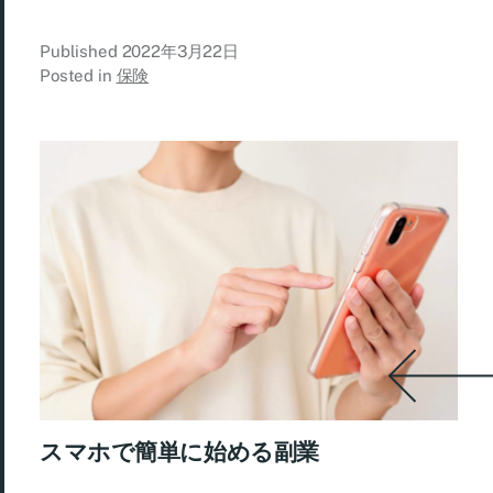
Published
2022年3月22日
Posted in
保険
スマホで簡単に始める副業