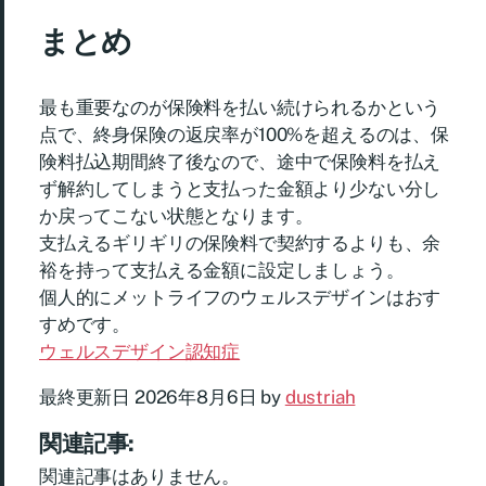
まとめ
最も重要なのが保険料を払い続けられるかという
点で、終身保険の返戻率が100%を超えるのは、保
険料払込期間終了後なので、途中で保険料を払え
ず解約してしまうと支払った金額より少ない分し
か戻ってこない状態となります。
支払えるギリギリの保険料で契約するよりも、余
裕を持って支払える金額に設定しましょう。
個人的にメットライフのウェルスデザインはおす
すめです。
ウェルスデザイン認知症
最終更新日 2026年8月6日 by
dustriah
関連記事:
関連記事はありません。