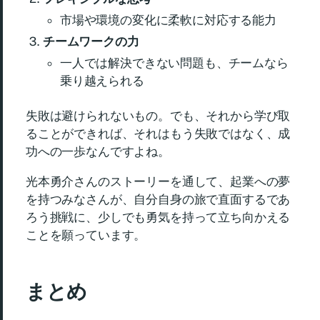
市場や環境の変化に柔軟に対応する能力
チームワークの力
一人では解決できない問題も、チームなら
乗り越えられる
失敗は避けられないもの。でも、それから学び取
ることができれば、それはもう失敗ではなく、成
功への一歩なんですよね。
光本勇介さんのストーリーを通して、起業への夢
を持つみなさんが、自分自身の旅で直面するであ
ろう挑戦に、少しでも勇気を持って立ち向かえる
ことを願っています。
まとめ