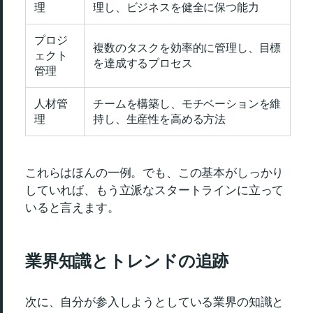
理
理し、ビジネスを健全に保つ能力
プロジ
複数のタスクを効率的に管理し、目標
ェクト
を達成するプロセス
管理
人材管
チームを構築し、モチベーションを維
理
持し、生産性を高める方法
これらはほんの一例。でも、この基本がしっかり
していれば、もう立派なスタートラインに立って
いると言えます。
業界知識とトレンドの追跡
次に、自分が参入しようとしている業界の知識と