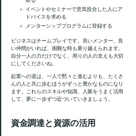
取る
イベントやセミナーで意気投合した人にア
ドバイスを求める
メンターシッププログラムに登録する
ビジネスはチームプレイです。良いメンター、良
い仲間がいれば、困難な時も乗り越えられます。
自分一人の力だけでなく、周りの人の支えも大切
にしてくださいね。
起業への道は、一人で黙々と進むよりも、たくさ
んの人と共に歩むほうがずっと豊かなものになり
ます。これらのスキルや知識、人脈をうまく活用
して、夢に一歩ずつ近づいていきましょう。
資金調達と資源の活用