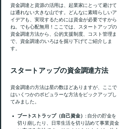
資金調達と資源の活用は、起業家にとって避けて
は通れない大きな山です。どんなに素晴らしいア
イデアも、実現するためには資金が必要ですから
ね。でも心配無用！ここでは、スタートアップの
資金調達方法から、公的支援制度、コスト管理ま
で、資金調達のいろはを掘り下げてご紹介しま
す。
スタートアップの資金調達方法
資金調達の方法は星の数ほどありますが、ここで
はいくつかのポピュラーな方法をピックアップし
てみました。
ブートストラップ（自己資金）
: 自分の貯金を
切り崩したり、日常生活を切り詰めて事業資金