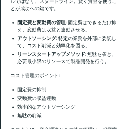
ルではなく、スタートライン。賢く資金を使うこ
とが成功への鍵です。
固定費と変動費の管理
: 固定費はできるだけ抑
え、変動費は収益と連動させる。
アウトソーシング
: 特定の業務を外部に委託し
て、コスト削減と効率化を図る。
リーンスタートアップメソッド
: 無駄を省き、
必要最小限のリソースで製品開発を行う。
コスト管理のポイント:
固定費の抑制
変動費の収益連動
効率的なアウトソーシング
無駄の削減