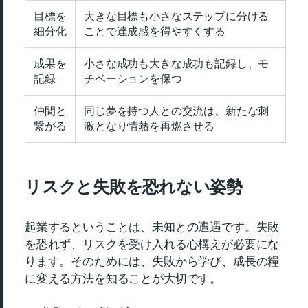
目標を
大きな目標も小さなステップに分ける
細分化
ことで達成感を得やすくする
成果を
小さな成功も大きな成功も記録し、モ
記録
チベーションを保つ
仲間と
同じ夢を持つ人との交流は、新たな刺
繋がる
激となり情熱を再燃させる
リスクと失敗を恐れない姿勢
起業するということは、未知との遭遇です。失敗
を恐れず、リスクを受け入れる心構えが必要にな
ります。そのためには、失敗から学び、成長の糧
に変える方法を知ることが大切です。