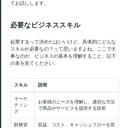
てお話しします。
必要なビジネススキル
起業するって決めたはいいけど、具体的にどんな
スキルが必要なの？って思いますよね。ここで大
事なのが、ビジネスの基本を理解すること。以下
の表を見てください。
スキル
説明
マーケ
お客様のニーズを理解し、適切な方法
ティン
で商品やサービスを提供する技術
グ
財務管
収益、コスト、キャッシュフローを管