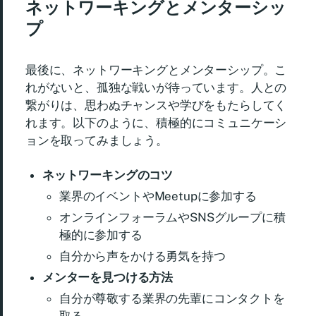
ネットワーキングとメンターシッ
プ
最後に、ネットワーキングとメンターシップ。こ
れがないと、孤独な戦いが待っています。人との
繋がりは、思わぬチャンスや学びをもたらしてく
れます。以下のように、積極的にコミュニケーシ
ョンを取ってみましょう。
ネットワーキングのコツ
業界のイベントやMeetupに参加する
オンラインフォーラムやSNSグループに積
極的に参加する
自分から声をかける勇気を持つ
メンターを見つける方法
自分が尊敬する業界の先輩にコンタクトを