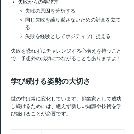
失敗からの学び方
失敗の原因を分析する
同じ失敗を繰り返さないための計画を立て
る
失敗を経験としてポジティブに捉える
失敗を恐れずにチャレンジする心構えを持つこと
で、予想外の成功につながることもありますよ！
学び続ける姿勢の大切さ
世の中は常に変化しています。起業家として成功
し続けるためには、絶えず新しい知識や技術を学
び続けることが必要です。