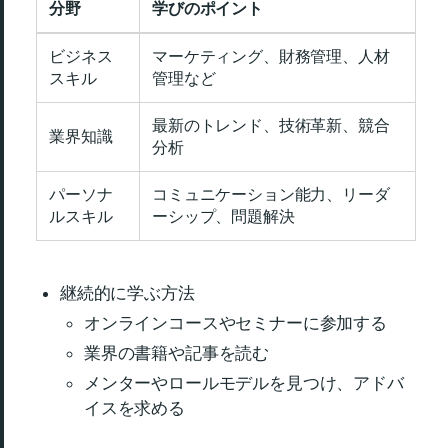
分野
学びのポイント
ビジネス
マーケティング、財務管理、人材
スキル
管理など
最新のトレンド、技術革新、競合
業界知識
分析
パーソナ
コミュニケーション能力、リーダ
ルスキル
ーシップ、問題解決
継続的に学ぶ方法
オンラインコースやセミナーに参加する
業界の書籍や記事を読む
メンターやロールモデルを見つけ、アドバ
イスを求める