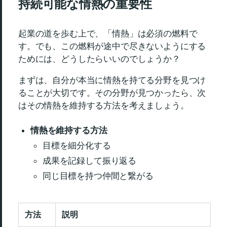
持続可能な情熱の重要性
起業の道を歩む上で、「情熱」は必須の燃料で
す。でも、この燃料が途中で尽きないようにする
ためには、どうしたらいいのでしょうか？
まずは、自分が本当に情熱を持てる分野を見つけ
ることが大切です。その分野が見つかったら、次
はその情熱を維持する方法を考えましょう。
情熱を維持する方法
目標を細分化する
成果を記録して振り返る
同じ目標を持つ仲間と繋がる
方法
説明