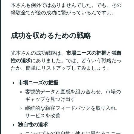
本さんも例外ではありませんでした。でも、その
経験全てが後の成功に繋がっているんですよ。
成功を収めるための戦略
光本さんの成功戦略は、
市場ニーズの把握
と
独自
性の追求
にありました。では、どういう戦略だっ
たか、簡単にリストアップしてみましょう。
市場ニーズの把握
客観的データと直感を組み合わせ、市場の
ギャップを見つけ出す
継続的な顧客フィードバックを取り入れ、
サービスを改善
独自性の追求
コンセプトの独自性：他とは異なるユニー