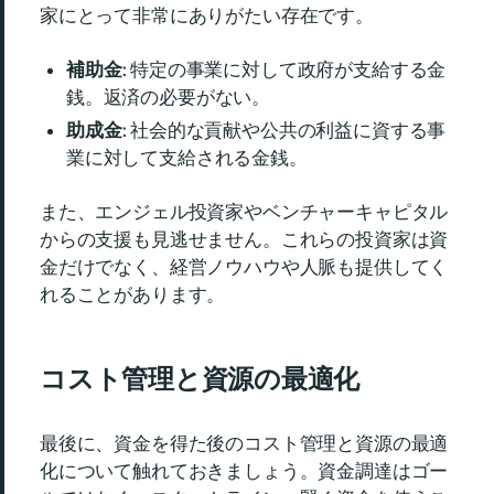
家にとって非常にありがたい存在です。
補助金
: 特定の事業に対して政府が支給する金
銭。返済の必要がない。
助成金
: 社会的な貢献や公共の利益に資する事
業に対して支給される金銭。
また、エンジェル投資家やベンチャーキャピタル
からの支援も見逃せません。これらの投資家は資
金だけでなく、経営ノウハウや人脈も提供してく
れることがあります。
コスト管理と資源の最適化
最後に、資金を得た後のコスト管理と資源の最適
化について触れておきましょう。資金調達はゴー