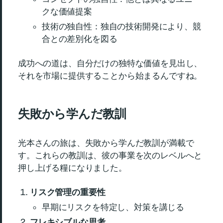
クな価値提案
技術の独自性：独自の技術開発により、競
合との差別化を図る
成功への道は、自分だけの独特な価値を見出し、
それを市場に提供することから始まるんですね。
失敗から学んだ教訓
光本さんの旅は、失敗から学んだ教訓が満載で
す。これらの教訓は、彼の事業を次のレベルへと
押し上げる糧になりました。
リスク管理の重要性
早期にリスクを特定し、対策を講じる
フレキシブルな思考