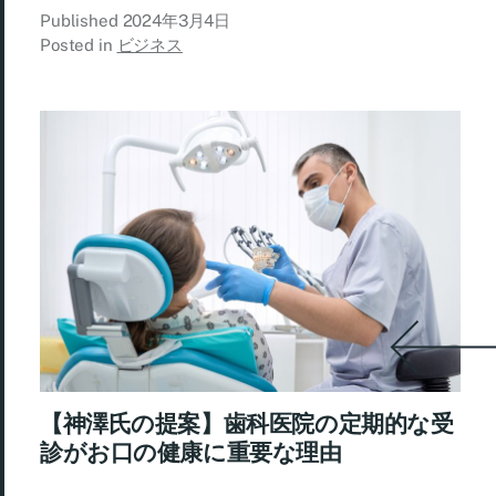
Published
2024年3月4日
Posted in
ビジネス
【神澤氏の提案】歯科医院の定期的な受
診がお口の健康に重要な理由