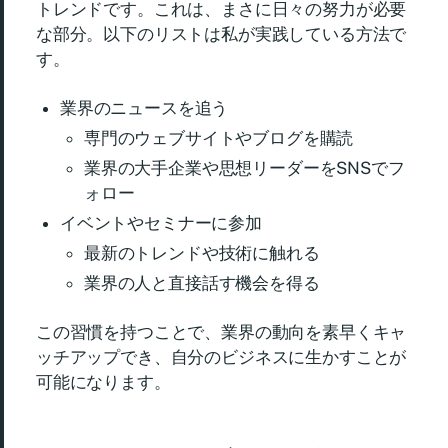
トレンドです。これは、まさに日々の努力が必要
な部分。以下のリストは私が実践している方法で
す。
業界のニュースを追う
専門のウェブサイトやブログを購読
業界の大手企業や思想リーダーをSNSでフ
ォロー
イベントやセミナーに参加
最新のトレンドや技術に触れる
業界の人と直接話す機会を得る
この習慣を持つことで、業界の動向を素早くキャ
ッチアップでき、自分のビジネスに生かすことが
可能になります。