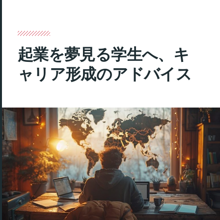
起業を夢見る学生へ、キ
ャリア形成のアドバイス