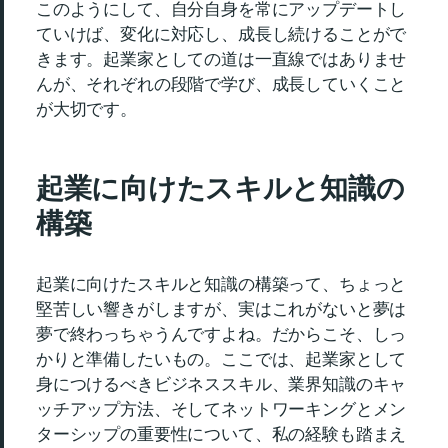
このようにして、自分自身を常にアップデートし
ていけば、変化に対応し、成長し続けることがで
きます。起業家としての道は一直線ではありませ
んが、それぞれの段階で学び、成長していくこと
が大切です。
起業に向けたスキルと知識の
構築
起業に向けたスキルと知識の構築って、ちょっと
堅苦しい響きがしますが、実はこれがないと夢は
夢で終わっちゃうんですよね。だからこそ、しっ
かりと準備したいもの。ここでは、起業家として
身につけるべきビジネススキル、業界知識のキャ
ッチアップ方法、そしてネットワーキングとメン
ターシップの重要性について、私の経験も踏まえ