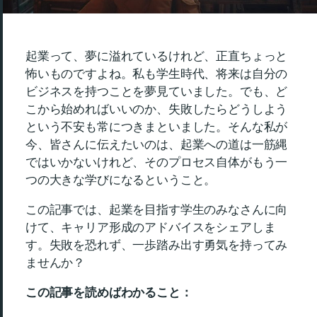
起業って、夢に溢れているけれど、正直ちょっと
怖いものですよね。私も学生時代、将来は自分の
ビジネスを持つことを夢見ていました。でも、ど
こから始めればいいのか、失敗したらどうしよう
という不安も常につきまといました。そんな私が
今、皆さんに伝えたいのは、起業への道は一筋縄
ではいかないけれど、そのプロセス自体がもう一
つの大きな学びになるということ。
この記事では、起業を目指す学生のみなさんに向
けて、キャリア形成のアドバイスをシェアしま
す。失敗を恐れず、一歩踏み出す勇気を持ってみ
ませんか？
この記事を読めばわかること：