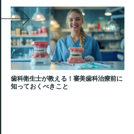
歯科衛生士が教える！審美歯科治療前に
知っておくべきこと